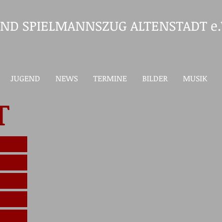
ND SPIELMANNSZUG ALTENSTADT e.
JUGEND
NEWS
TERMINE
BILDER
MUSIK
T