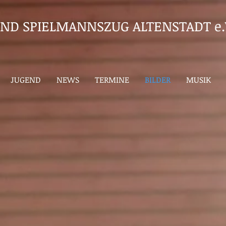
ND SPIELMANNSZUG ALTENSTADT e.
JUGEND
NEWS
TERMINE
BILDER
MUSIK