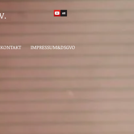
V.
KONTAKT
IMPRESSUM&DSGVO